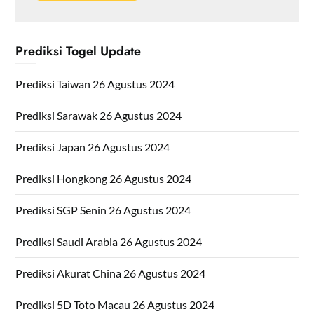
Prediksi Togel Update
Prediksi Taiwan 26 Agustus 2024
Prediksi Sarawak 26 Agustus 2024
Prediksi Japan 26 Agustus 2024
Prediksi Hongkong 26 Agustus 2024
Prediksi SGP Senin 26 Agustus 2024
Prediksi Saudi Arabia 26 Agustus 2024
Prediksi Akurat China 26 Agustus 2024
Prediksi 5D Toto Macau 26 Agustus 2024