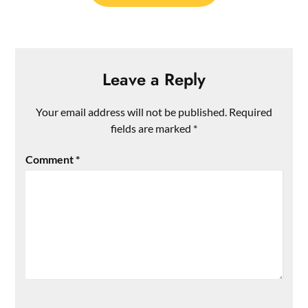
Leave a Reply
Your email address will not be published.
Required
fields are marked
*
Comment
*