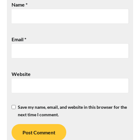
Name
*
Email
*
Website
Save my name, email, and website in this browser for the
next time I comment.