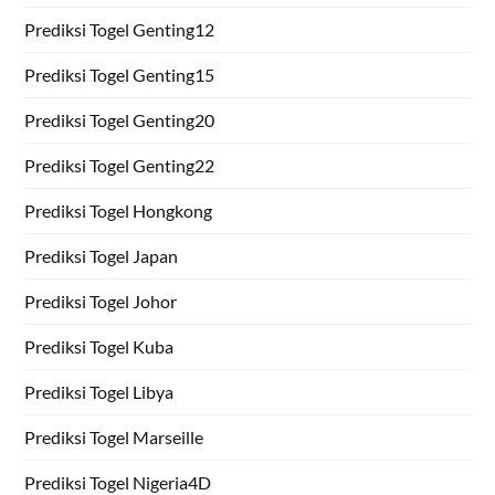
Prediksi Togel Genting12
Prediksi Togel Genting15
Prediksi Togel Genting20
Prediksi Togel Genting22
Prediksi Togel Hongkong
Prediksi Togel Japan
Prediksi Togel Johor
Prediksi Togel Kuba
Prediksi Togel Libya
Prediksi Togel Marseille
Prediksi Togel Nigeria4D