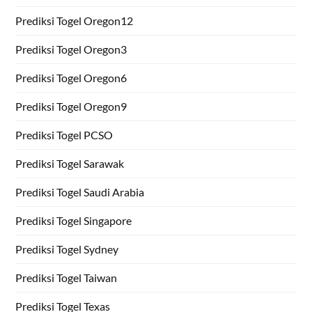
Prediksi Togel Oregon12
Prediksi Togel Oregon3
Prediksi Togel Oregon6
Prediksi Togel Oregon9
Prediksi Togel PCSO
Prediksi Togel Sarawak
Prediksi Togel Saudi Arabia
Prediksi Togel Singapore
Prediksi Togel Sydney
Prediksi Togel Taiwan
Prediksi Togel Texas