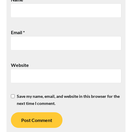
Email
*
Website
Save my name, email, and website in this browser for the
next time I comment.