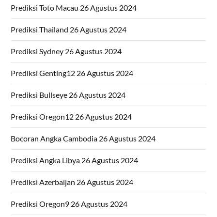
Prediksi Toto Macau 26 Agustus 2024
Prediksi Thailand 26 Agustus 2024
Prediksi Sydney 26 Agustus 2024
Prediksi Genting12 26 Agustus 2024
Prediksi Bullseye 26 Agustus 2024
Prediksi Oregon12 26 Agustus 2024
Bocoran Angka Cambodia 26 Agustus 2024
Prediksi Angka Libya 26 Agustus 2024
Prediksi Azerbaijan 26 Agustus 2024
Prediksi Oregon9 26 Agustus 2024