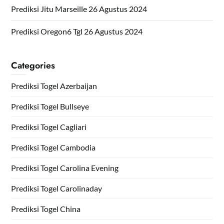
Prediksi Jitu Marseille 26 Agustus 2024
Prediksi Oregon6 Tgl 26 Agustus 2024
Categories
Prediksi Togel Azerbaijan
Prediksi Togel Bullseye
Prediksi Togel Cagliari
Prediksi Togel Cambodia
Prediksi Togel Carolina Evening
Prediksi Togel Carolinaday
Prediksi Togel China