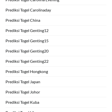
Prediksi Togel Carolinaday
Prediksi Togel China
Prediksi Togel Genting12
Prediksi Togel Genting15
Prediksi Togel Genting20
Prediksi Togel Genting22
Prediksi Togel Hongkong
Prediksi Togel Japan
Prediksi Togel Johor
Prediksi Togel Kuba