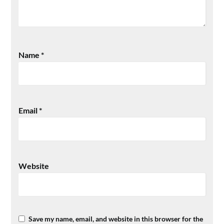
Name
*
Email
*
Website
Save my name, email, and website in this browser for the