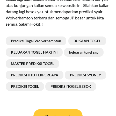
atas kunjungan kalian semua ke website ini, Silahkan kalian
datang lagi besok ya untuk mendapatkan prediksi syair
Wolverhamton terbaru dan semoga JP besar untuk kita
semua. Salam Hoki!!!
Prediksi Togel Wolverhampton
BUKAAN TOGEL
KELUARAN TOGEL HARI INI
keluaran togel sgp
MASTER PREDIKSI TOGEL
PREDIKSI JITU TERPERCAYA
PREDIKSI SYDNEY
PREDIKSI TOGEL
PREDIKSI TOGEL BESOK
Post