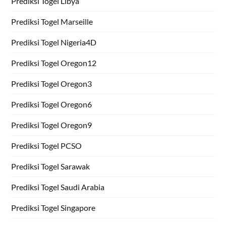
Prediksi Togel Libya
Prediksi Togel Marseille
Prediksi Togel Nigeria4D
Prediksi Togel Oregon12
Prediksi Togel Oregon3
Prediksi Togel Oregon6
Prediksi Togel Oregon9
Prediksi Togel PCSO
Prediksi Togel Sarawak
Prediksi Togel Saudi Arabia
Prediksi Togel Singapore