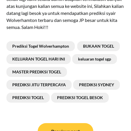
atas kunjungan kalian semua ke website ini, Silahkan kalian
datang lagi besok ya untuk mendapatkan prediksi syair
Wolverhamton terbaru dan semoga JP besar untuk kita
semua. Salam Hoki!!!
Prediksi Togel Wolverhampton
BUKAAN TOGEL
KELUARAN TOGEL HARI INI
keluaran togel sgp
MASTER PREDIKSI TOGEL
PREDIKSI JITU TERPERCAYA
PREDIKSI SYDNEY
PREDIKSI TOGEL
PREDIKSI TOGEL BESOK
Post