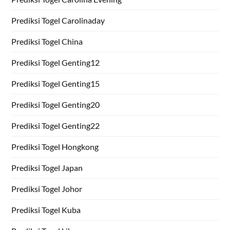
Prediksi Togel Carolinaday
Prediksi Togel China
Prediksi Togel Genting12
Prediksi Togel Genting15
Prediksi Togel Genting20
Prediksi Togel Genting22
Prediksi Togel Hongkong
Prediksi Togel Japan
Prediksi Togel Johor
Prediksi Togel Kuba