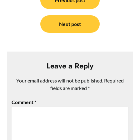
navigation
Previous post
Next post
Leave a Reply
Your email address will not be published.
Required
fields are marked
*
Comment
*