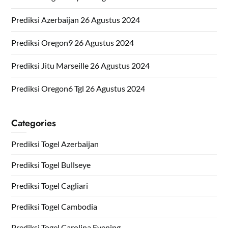
Prediksi Azerbaijan 26 Agustus 2024
Prediksi Oregon9 26 Agustus 2024
Prediksi Jitu Marseille 26 Agustus 2024
Prediksi Oregon6 Tgl 26 Agustus 2024
Categories
Prediksi Togel Azerbaijan
Prediksi Togel Bullseye
Prediksi Togel Cagliari
Prediksi Togel Cambodia
Prediksi Togel Carolina Evening