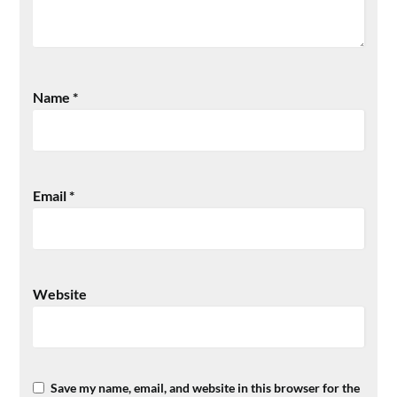
Name
*
Email
*
Website
Save my name, email, and website in this browser for the