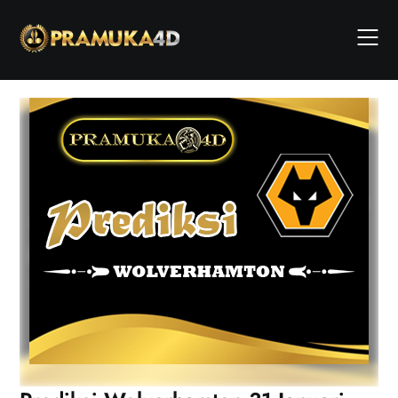
Skip
to
content