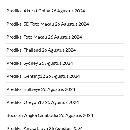
Prediksi Akurat China 26 Agustus 2024
Prediksi 5D Toto Macau 26 Agustus 2024
Prediksi Toto Macau 26 Agustus 2024
Prediksi Thailand 26 Agustus 2024
Prediksi Sydney 26 Agustus 2024
Prediksi Genting12 26 Agustus 2024
Prediksi Bullseye 26 Agustus 2024
Prediksi Oregon12 26 Agustus 2024
Bocoran Angka Cambodia 26 Agustus 2024
Prediksi Angka Libya 26 Agustus 2024