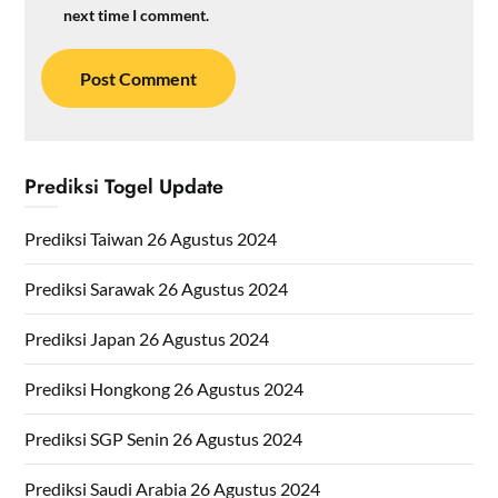
next time I comment.
Prediksi Togel Update
Prediksi Taiwan 26 Agustus 2024
Prediksi Sarawak 26 Agustus 2024
Prediksi Japan 26 Agustus 2024
Prediksi Hongkong 26 Agustus 2024
Prediksi SGP Senin 26 Agustus 2024
Prediksi Saudi Arabia 26 Agustus 2024