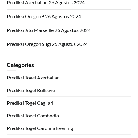
Prediksi Azerbaijan 26 Agustus 2024
Prediksi Oregon9 26 Agustus 2024
Prediksi Jitu Marseille 26 Agustus 2024
Prediksi Oregon6 Tgl 26 Agustus 2024
Categories
Prediksi Togel Azerbaijan
Prediksi Togel Bullseye
Prediksi Togel Cagliari
Prediksi Togel Cambodia
Prediksi Togel Carolina Evening