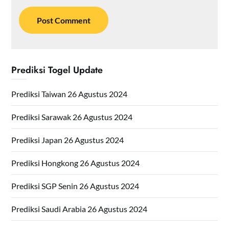
Prediksi Togel Update
Prediksi Taiwan 26 Agustus 2024
Prediksi Sarawak 26 Agustus 2024
Prediksi Japan 26 Agustus 2024
Prediksi Hongkong 26 Agustus 2024
Prediksi SGP Senin 26 Agustus 2024
Prediksi Saudi Arabia 26 Agustus 2024