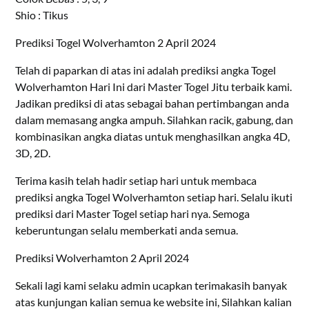
Shio : Tikus
Prediksi Togel Wolverhamton 2 April 2024
Telah di paparkan di atas ini adalah prediksi angka Togel
Wolverhamton Hari Ini dari Master Togel Jitu terbaik kami.
Jadikan prediksi di atas sebagai bahan pertimbangan anda
dalam memasang angka ampuh. Silahkan racik, gabung, dan
kombinasikan angka diatas untuk menghasilkan angka 4D,
3D, 2D.
Terima kasih telah hadir setiap hari untuk membaca
prediksi angka Togel Wolverhamton setiap hari. Selalu ikuti
prediksi dari Master Togel setiap hari nya. Semoga
keberuntungan selalu memberkati anda semua.
Prediksi Wolverhamton 2 April 2024
Sekali lagi kami selaku admin ucapkan terimakasih banyak
atas kunjungan kalian semua ke website ini, Silahkan kalian