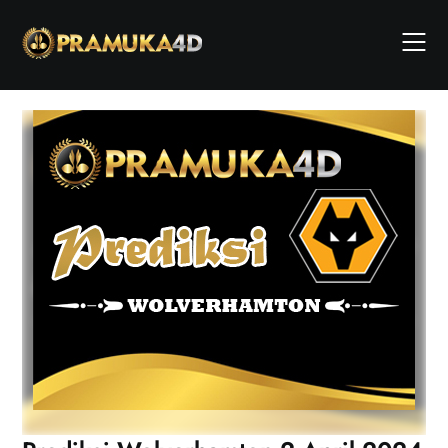
Skip
to
content