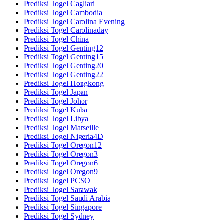
Prediksi Togel Cagliari
Prediksi Togel Cambodia
Prediksi Togel Carolina Evening
Prediksi Togel Carolinaday
Prediksi Togel China
Prediksi Togel Genting12
Prediksi Togel Genting15
Prediksi Togel Genting20
Prediksi Togel Genting22
Prediksi Togel Hongkong
Prediksi Togel Japan
Prediksi Togel Johor
Prediksi Togel Kuba
Prediksi Togel Libya
Prediksi Togel Marseille
Prediksi Togel Nigeria4D
Prediksi Togel Oregon12
Prediksi Togel Oregon3
Prediksi Togel Oregon6
Prediksi Togel Oregon9
Prediksi Togel PCSO
Prediksi Togel Sarawak
Prediksi Togel Saudi Arabia
Prediksi Togel Singapore
Prediksi Togel Sydney