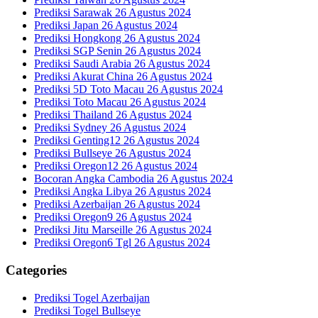
Prediksi Sarawak 26 Agustus 2024
Prediksi Japan 26 Agustus 2024
Prediksi Hongkong 26 Agustus 2024
Prediksi SGP Senin 26 Agustus 2024
Prediksi Saudi Arabia 26 Agustus 2024
Prediksi Akurat China 26 Agustus 2024
Prediksi 5D Toto Macau 26 Agustus 2024
Prediksi Toto Macau 26 Agustus 2024
Prediksi Thailand 26 Agustus 2024
Prediksi Sydney 26 Agustus 2024
Prediksi Genting12 26 Agustus 2024
Prediksi Bullseye 26 Agustus 2024
Prediksi Oregon12 26 Agustus 2024
Bocoran Angka Cambodia 26 Agustus 2024
Prediksi Angka Libya 26 Agustus 2024
Prediksi Azerbaijan 26 Agustus 2024
Prediksi Oregon9 26 Agustus 2024
Prediksi Jitu Marseille 26 Agustus 2024
Prediksi Oregon6 Tgl 26 Agustus 2024
Categories
Prediksi Togel Azerbaijan
Prediksi Togel Bullseye