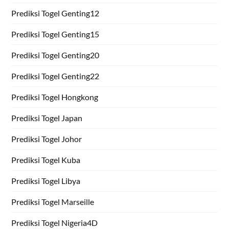
Prediksi Togel Genting12
Prediksi Togel Genting15
Prediksi Togel Genting20
Prediksi Togel Genting22
Prediksi Togel Hongkong
Prediksi Togel Japan
Prediksi Togel Johor
Prediksi Togel Kuba
Prediksi Togel Libya
Prediksi Togel Marseille
Prediksi Togel Nigeria4D