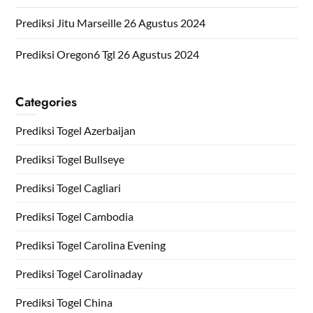
Prediksi Jitu Marseille 26 Agustus 2024
Prediksi Oregon6 Tgl 26 Agustus 2024
Categories
Prediksi Togel Azerbaijan
Prediksi Togel Bullseye
Prediksi Togel Cagliari
Prediksi Togel Cambodia
Prediksi Togel Carolina Evening
Prediksi Togel Carolinaday
Prediksi Togel China