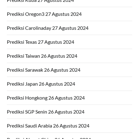
Prediksi Oregon3 27 Agustus 2024
Prediksi Carolinaday 27 Agustus 2024
Prediksi Texas 27 Agustus 2024
Prediksi Taiwan 26 Agustus 2024
Prediksi Sarawak 26 Agustus 2024
Prediksi Japan 26 Agustus 2024
Prediksi Hongkong 26 Agustus 2024
Prediksi SGP Senin 26 Agustus 2024
Prediksi Saudi Arabia 26 Agustus 2024