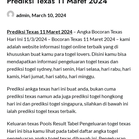
Prediksi Texas 11 Maret 2024
admin,
March 10, 2024
Prediksi Texas 11 Maret 2024
– Angka Bocoran Texas
Hari Ini 11/3/2024 – Bocoran Texas 11 Maret 2024 – kami
adalah website informasi togel online terbaik yang di
khususkan buat kamu para togel lovers. Disini kamu bisa
mendapatkan informasi pengeluaran togel texas dan
prediksi togel sydney, hari senin, Hari selasa, hari rabu, hari
kamis, Hari jumat, hari sabtu, hari minggu.
Prediksi ankga texas hari ini buat anda, bukan cuma
prediksi texas namun ada juga prediksi togel hongkong
hari ini dan prediksi togel singapura, silahkan di bawah ini
ialah prediksi togel texas terbaik.
Keluaran texas Pools Result Tabel Pengeluaran togel texas
Hari ini bisa kamu lihat pada tabel daftar angka togel
pengeluaran angka togel texas dibawah ini. Pengeluaran