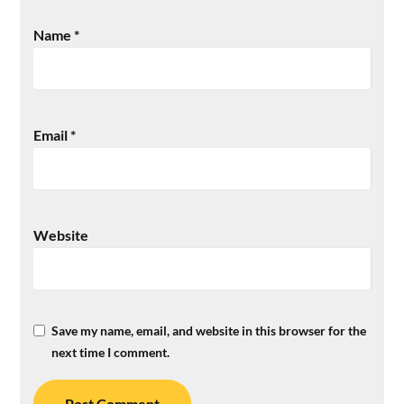
Name
*
Email
*
Website
Save my name, email, and website in this browser for the
next time I comment.