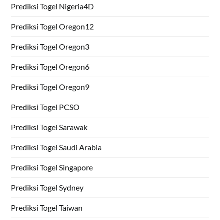
Prediksi Togel Nigeria4D
Prediksi Togel Oregon12
Prediksi Togel Oregon3
Prediksi Togel Oregon6
Prediksi Togel Oregon9
Prediksi Togel PCSO
Prediksi Togel Sarawak
Prediksi Togel Saudi Arabia
Prediksi Togel Singapore
Prediksi Togel Sydney
Prediksi Togel Taiwan