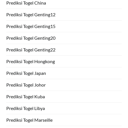
Prediksi Togel China
Prediksi Togel Genting12
Prediksi Togel Genting15
Prediksi Togel Genting20
Prediksi Togel Genting22
Prediksi Togel Hongkong
Prediksi Togel Japan
Prediksi Togel Johor
Prediksi Togel Kuba
Prediksi Togel Libya
Prediksi Togel Marseille