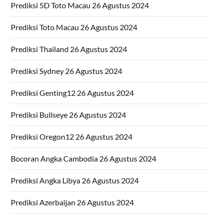
Prediksi 5D Toto Macau 26 Agustus 2024
Prediksi Toto Macau 26 Agustus 2024
Prediksi Thailand 26 Agustus 2024
Prediksi Sydney 26 Agustus 2024
Prediksi Genting12 26 Agustus 2024
Prediksi Bullseye 26 Agustus 2024
Prediksi Oregon12 26 Agustus 2024
Bocoran Angka Cambodia 26 Agustus 2024
Prediksi Angka Libya 26 Agustus 2024
Prediksi Azerbaijan 26 Agustus 2024