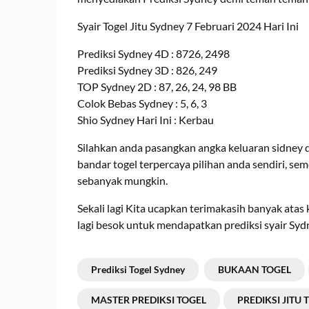
Syair Togel Jitu Sydney 7 Februari 2024 Hari Ini
Prediksi Sydney 4D : 8726, 2498
Prediksi Sydney 3D : 826, 249
TOP Sydney 2D : 87, 26, 24, 98 BB
Colok Bebas Sydney : 5, 6, 3
Shio Sydney Hari Ini : Kerbau
Silahkan anda pasangkan angka keluaran sidney da
bandar togel terpercaya pilihan anda sendiri, 
sebanyak mungkin.
Sekali lagi Kita ucapkan terimakasih banyak atas
lagi besok untuk mendapatkan prediksi syair Syd
Prediksi Togel Sydney
BUKAAN TOGEL
MASTER PREDIKSI TOGEL
PREDIKSI JITU