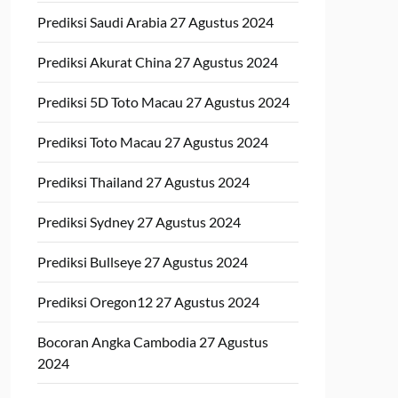
Prediksi Saudi Arabia 27 Agustus 2024
Prediksi Akurat China 27 Agustus 2024
Prediksi 5D Toto Macau 27 Agustus 2024
Prediksi Toto Macau 27 Agustus 2024
Prediksi Thailand 27 Agustus 2024
Prediksi Sydney 27 Agustus 2024
Prediksi Bullseye 27 Agustus 2024
Prediksi Oregon12 27 Agustus 2024
Bocoran Angka Cambodia 27 Agustus
2024