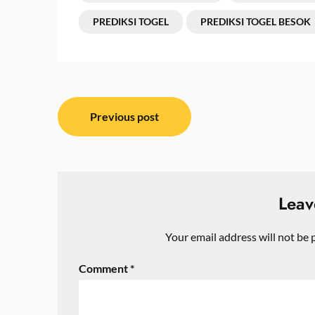
PREDIKSI TOGEL
PREDIKSI TOGEL BESOK
Post
Previous post
navigation
Leav
Your email address will not be 
Comment
*