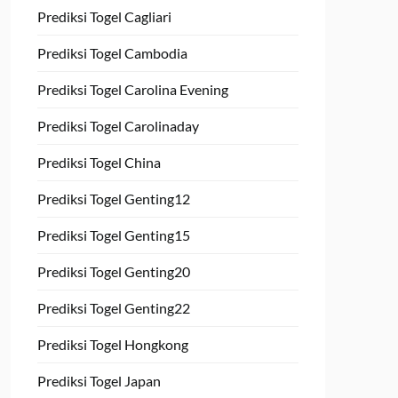
Prediksi Togel Cagliari
Prediksi Togel Cambodia
Prediksi Togel Carolina Evening
Prediksi Togel Carolinaday
Prediksi Togel China
Prediksi Togel Genting12
Prediksi Togel Genting15
Prediksi Togel Genting20
Prediksi Togel Genting22
Prediksi Togel Hongkong
Prediksi Togel Japan