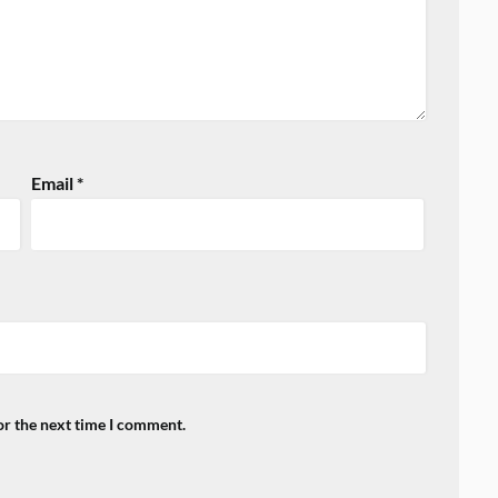
Email
*
or the next time I comment.