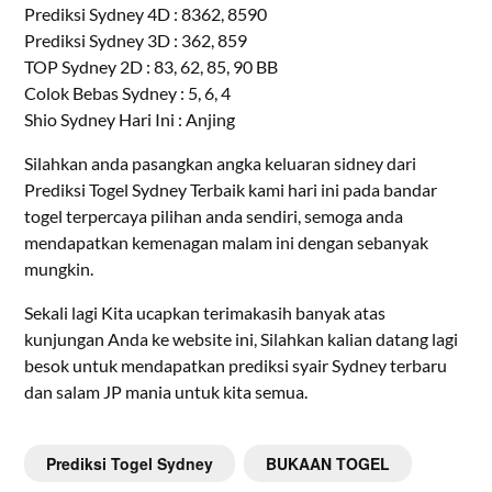
Prediksi Sydney 4D : 8362, 8590
Prediksi Sydney 3D : 362, 859
TOP Sydney 2D : 83, 62, 85, 90 BB
Colok Bebas Sydney : 5, 6, 4
Shio Sydney Hari Ini : Anjing
Silahkan anda pasangkan angka keluaran sidney dari
Prediksi Togel Sydney Terbaik kami hari ini pada bandar
togel terpercaya pilihan anda sendiri, semoga anda
mendapatkan kemenagan malam ini dengan sebanyak
mungkin.
Sekali lagi Kita ucapkan terimakasih banyak atas
kunjungan Anda ke website ini, Silahkan kalian datang lagi
besok untuk mendapatkan prediksi syair Sydney terbaru
dan salam JP mania untuk kita semua.
Prediksi Togel Sydney
BUKAAN TOGEL