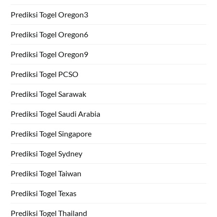
Prediksi Togel Oregon3
Prediksi Togel Oregon6
Prediksi Togel Oregon9
Prediksi Togel PCSO
Prediksi Togel Sarawak
Prediksi Togel Saudi Arabia
Prediksi Togel Singapore
Prediksi Togel Sydney
Prediksi Togel Taiwan
Prediksi Togel Texas
Prediksi Togel Thailand