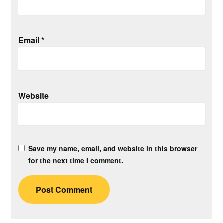
Email
*
Website
Save my name, email, and website in this browser
for the next time I comment.