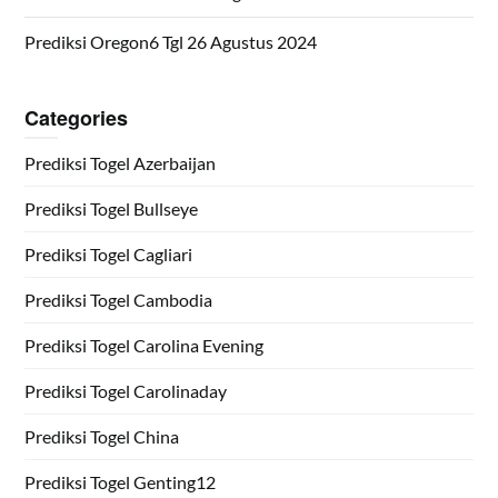
Prediksi Oregon6 Tgl 26 Agustus 2024
Categories
Prediksi Togel Azerbaijan
Prediksi Togel Bullseye
Prediksi Togel Cagliari
Prediksi Togel Cambodia
Prediksi Togel Carolina Evening
Prediksi Togel Carolinaday
Prediksi Togel China
Prediksi Togel Genting12