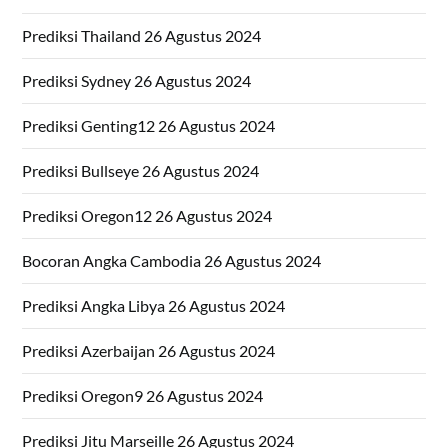
Prediksi Thailand 26 Agustus 2024
Prediksi Sydney 26 Agustus 2024
Prediksi Genting12 26 Agustus 2024
Prediksi Bullseye 26 Agustus 2024
Prediksi Oregon12 26 Agustus 2024
Bocoran Angka Cambodia 26 Agustus 2024
Prediksi Angka Libya 26 Agustus 2024
Prediksi Azerbaijan 26 Agustus 2024
Prediksi Oregon9 26 Agustus 2024
Prediksi Jitu Marseille 26 Agustus 2024