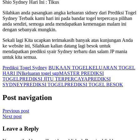
Shio Sydney Hari Ini : Tikus
Silahkan anda pasangkan angka keluaran sidney dari Prediksi Togel
Sydney Terbaik kami hari ini pada bandar togel terpercaya pilihan
anda sendiri, semoga anda mendapatkan kemenagan malam ini
dengan sebanyak mungkin.
Sekali lagi Kita ucapkan terimakasih banyak atas kunjungan Anda
ke website ini, Silahkan kalian datang lagi besok untuk
mendapatkan prediksi syair Sydney terbaru dan salam JP mania
untuk kita semua.
Prediksi Togel Sydney
BUKAAN TOGEL
KELUARAN TOGEL
HARI INI
keluaran togel sgp
MASTER PREDIKSI
TOGEL
PREDIKSI JITU TERPERCAYA
PREDIKSI
SYDNEY
PREDIKSI TOGEL
PREDIKSI TOGEL BESOK
Post navigation
Previous post
Next post
Leave a Reply