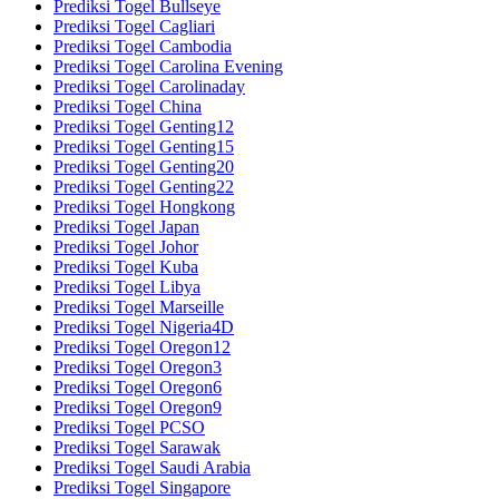
Prediksi Togel Bullseye
Prediksi Togel Cagliari
Prediksi Togel Cambodia
Prediksi Togel Carolina Evening
Prediksi Togel Carolinaday
Prediksi Togel China
Prediksi Togel Genting12
Prediksi Togel Genting15
Prediksi Togel Genting20
Prediksi Togel Genting22
Prediksi Togel Hongkong
Prediksi Togel Japan
Prediksi Togel Johor
Prediksi Togel Kuba
Prediksi Togel Libya
Prediksi Togel Marseille
Prediksi Togel Nigeria4D
Prediksi Togel Oregon12
Prediksi Togel Oregon3
Prediksi Togel Oregon6
Prediksi Togel Oregon9
Prediksi Togel PCSO
Prediksi Togel Sarawak
Prediksi Togel Saudi Arabia
Prediksi Togel Singapore