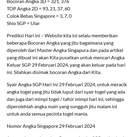
Bocoran Angka 3D = 321, 376
TOP Angka 2D = 93, 21, 37, 60
Colok Bebas Singapore = 3, 7, 0
Shio SGP = Ular
Prediksi Hari ini – Website kita ini selalu memberikan
beberapa Bocoran Angka yang jitu bagaimana yang
diperoleh dari Master Angka Singapura dan pada artikel
yang dibuat ini akan Kita pusatkan untuk mencari Angka
Keluar SGP 29 Februari 2024, yang akan keluar pada hari
ini. Silahkan disimak bocoran Angka dari Kita.
Syair Angka SGP Hari Ini 29 Februari 2024, untuk meracik
angka togel yang jitu tidak luput dari syair togel yang ada
dan juga dari mimpi togel / tafsir mimpi hari ini, sehingga
diperolehlah angka main yang sungguh jitu malam ini
untuk anda semua pecinta togel mania.
Nomor Angka Singapore 29 Februari 2024