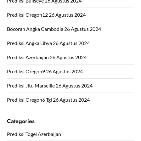
Prediksi Bullseye 26 Agustus 2024
Prediksi Oregon12 26 Agustus 2024
Bocoran Angka Cambodia 26 Agustus 2024
Prediksi Angka Libya 26 Agustus 2024
Prediksi Azerbaijan 26 Agustus 2024
Prediksi Oregon9 26 Agustus 2024
Prediksi Jitu Marseille 26 Agustus 2024
Prediksi Oregon6 Tgl 26 Agustus 2024
Categories
Prediksi Togel Azerbaijan