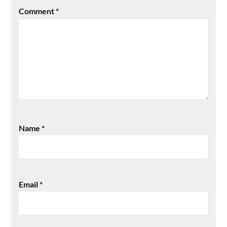
Comment
*
Name
*
Email
*