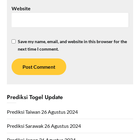
Website
Save my name, email, and website in this browser for the
next time I comment.
Prediksi Togel Update
Prediksi Taiwan 26 Agustus 2024
Prediksi Sarawak 26 Agustus 2024
Prediksi Japan 26 Agustus 2024