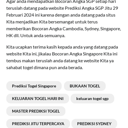
Agar anda mendapatkan Bocoran Angka SGP setiap hari
teruslah datang pada website Prediksi Angka SGP Jitu 29
Februari 2024 ini karena dengan anda datang pada situs
Kita menjadikan Kita bersemangat untuk terus
memberikan Bocoran Angka Cambodia, Sydney, Singapore,
HK dll. Untuk anda semuanya.
Kita ucapkan terima kasih kepada anda yang datang pada
website Kita ini, jikalau Bocoran Angka Singapore Kita ini
tembus makan teruslah anda datang ke website Kita ya
sahabat togel dimana pun anda berada.
Prediksi Togel Singapore
BUKAAN TOGEL
KELUARAN TOGEL HARI INI
keluaran togel sgp
MASTER PREDIKSI TOGEL
PREDIKSI JITU TERPERCAYA
PREDIKSI SYDNEY