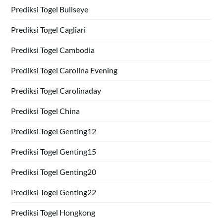
Prediksi Togel Bullseye
Prediksi Togel Cagliari
Prediksi Togel Cambodia
Prediksi Togel Carolina Evening
Prediksi Togel Carolinaday
Prediksi Togel China
Prediksi Togel Genting12
Prediksi Togel Genting15
Prediksi Togel Genting20
Prediksi Togel Genting22
Prediksi Togel Hongkong