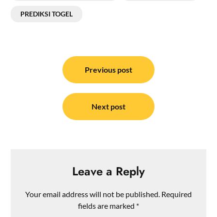
PREDIKSI TOGEL
Post
navigation
Previous post
Next post
Leave a Reply
Your email address will not be published.
Required
fields are marked
*