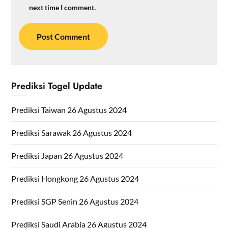
next time I comment.
Prediksi Togel Update
Prediksi Taiwan 26 Agustus 2024
Prediksi Sarawak 26 Agustus 2024
Prediksi Japan 26 Agustus 2024
Prediksi Hongkong 26 Agustus 2024
Prediksi SGP Senin 26 Agustus 2024
Prediksi Saudi Arabia 26 Agustus 2024