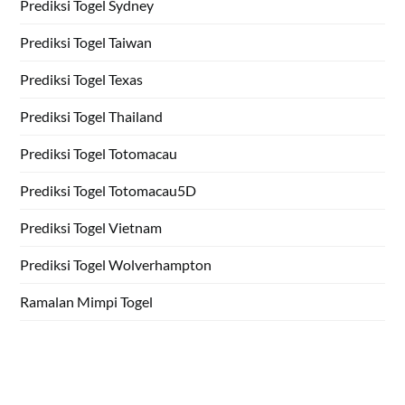
Prediksi Togel Sydney
Prediksi Togel Taiwan
Prediksi Togel Texas
Prediksi Togel Thailand
Prediksi Togel Totomacau
Prediksi Togel Totomacau5D
Prediksi Togel Vietnam
Prediksi Togel Wolverhampton
Ramalan Mimpi Togel