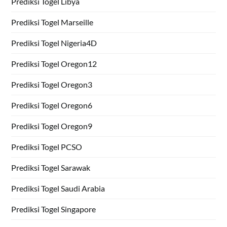
Prediksi Togel Libya
Prediksi Togel Marseille
Prediksi Togel Nigeria4D
Prediksi Togel Oregon12
Prediksi Togel Oregon3
Prediksi Togel Oregon6
Prediksi Togel Oregon9
Prediksi Togel PCSO
Prediksi Togel Sarawak
Prediksi Togel Saudi Arabia
Prediksi Togel Singapore