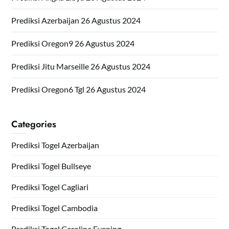
Prediksi Azerbaijan 26 Agustus 2024
Prediksi Oregon9 26 Agustus 2024
Prediksi Jitu Marseille 26 Agustus 2024
Prediksi Oregon6 Tgl 26 Agustus 2024
Categories
Prediksi Togel Azerbaijan
Prediksi Togel Bullseye
Prediksi Togel Cagliari
Prediksi Togel Cambodia
Prediksi Togel Carolina Evening