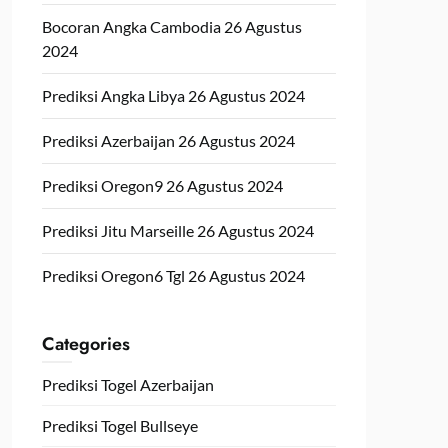
Bocoran Angka Cambodia 26 Agustus
2024
Prediksi Angka Libya 26 Agustus 2024
Prediksi Azerbaijan 26 Agustus 2024
Prediksi Oregon9 26 Agustus 2024
Prediksi Jitu Marseille 26 Agustus 2024
Prediksi Oregon6 Tgl 26 Agustus 2024
Categories
Prediksi Togel Azerbaijan
Prediksi Togel Bullseye