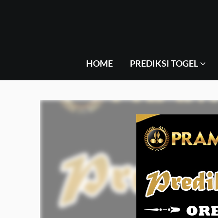
Skip
to
content
HOME
PREDIKSI TOGEL