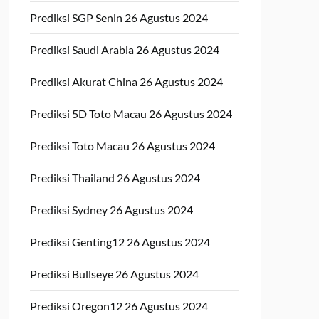
Prediksi SGP Senin 26 Agustus 2024
Prediksi Saudi Arabia 26 Agustus 2024
Prediksi Akurat China 26 Agustus 2024
Prediksi 5D Toto Macau 26 Agustus 2024
Prediksi Toto Macau 26 Agustus 2024
Prediksi Thailand 26 Agustus 2024
Prediksi Sydney 26 Agustus 2024
Prediksi Genting12 26 Agustus 2024
Prediksi Bullseye 26 Agustus 2024
Prediksi Oregon12 26 Agustus 2024