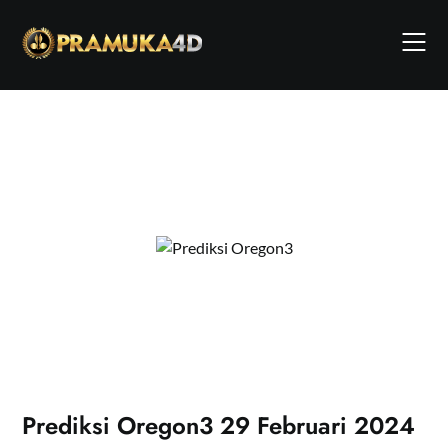
Skip
to
content
Prediksi Oregon3 29 Februari 2024