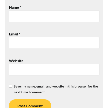
Name
*
Email
*
Website
Save my name, email, and website in this browser for the
next time I comment.