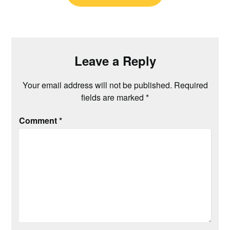
Leave a Reply
Your email address will not be published.
Required
fields are marked
*
Comment
*