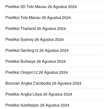
Prediksi 5D Toto Macau 26 Agustus 2024
Prediksi Toto Macau 26 Agustus 2024
Prediksi Thailand 26 Agustus 2024
Prediksi Sydney 26 Agustus 2024
Prediksi Genting12 26 Agustus 2024
Prediksi Bullseye 26 Agustus 2024
Prediksi Oregon12 26 Agustus 2024
Bocoran Angka Cambodia 26 Agustus 2024
Prediksi Angka Libya 26 Agustus 2024
Prediksi Azerbaijan 26 Agustus 2024