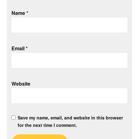
Name
*
Email
*
Website
Save my name, email, and website in this browser
for the next time I comment.