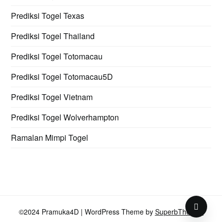
Prediksi Togel Texas
Prediksi Togel Thailand
Prediksi Togel Totomacau
Prediksi Togel Totomacau5D
Prediksi Togel Vietnam
Prediksi Togel Wolverhampton
Ramalan Mimpi Togel
©2024 Pramuka4D
| WordPress Theme by
SuperbThemes