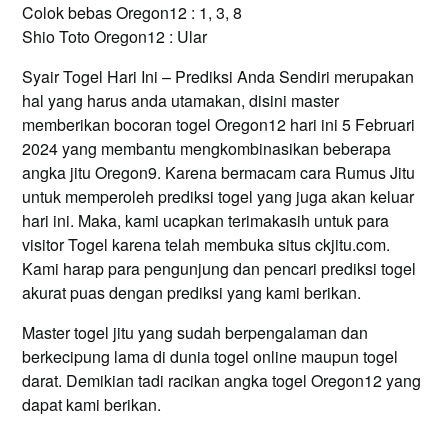
Colok bebas Oregon12 : 1, 3, 8
Shio Toto Oregon12 : Ular
Syair Togel Hari Ini – Prediksi Anda Sendiri merupakan
hal yang harus anda utamakan, disini master
memberikan bocoran togel Oregon12 hari ini 5 Februari
2024 yang membantu mengkombinasikan beberapa
angka jitu Oregon9. Karena bermacam cara Rumus Jitu
untuk memperoleh prediksi togel yang juga akan keluar
hari ini. Maka, kami ucapkan terimakasih untuk para
visitor Togel karena telah membuka situs ckjitu.com.
Kami harap para pengunjung dan pencari prediksi togel
akurat puas dengan prediksi yang kami berikan.
Master togel jitu yang sudah berpengalaman dan
berkecipung lama di dunia togel online maupun togel
darat. Demikian tadi racikan angka togel Oregon12 yang
dapat kami berikan.