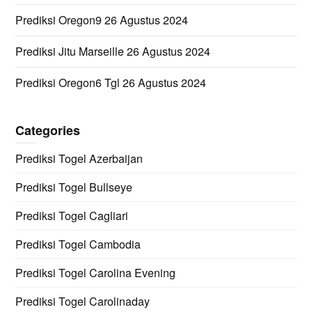
Prediksi Oregon9 26 Agustus 2024
Prediksi Jitu Marseille 26 Agustus 2024
Prediksi Oregon6 Tgl 26 Agustus 2024
Categories
Prediksi Togel Azerbaijan
Prediksi Togel Bullseye
Prediksi Togel Cagliari
Prediksi Togel Cambodia
Prediksi Togel Carolina Evening
Prediksi Togel Carolinaday