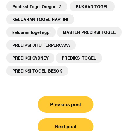
Prediksi Togel Oregon12
BUKAAN TOGEL
KELUARAN TOGEL HARI INI
keluaran togel sgp
MASTER PREDIKSI TOGEL
PREDIKSI JITU TERPERCAYA
PREDIKSI SYDNEY
PREDIKSI TOGEL
PREDIKSI TOGEL BESOK
Post
Previous post
navigation
Next post