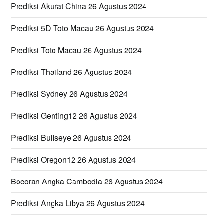
Prediksi Akurat China 26 Agustus 2024
Prediksi 5D Toto Macau 26 Agustus 2024
Prediksi Toto Macau 26 Agustus 2024
Prediksi Thailand 26 Agustus 2024
Prediksi Sydney 26 Agustus 2024
Prediksi Genting12 26 Agustus 2024
Prediksi Bullseye 26 Agustus 2024
Prediksi Oregon12 26 Agustus 2024
Bocoran Angka Cambodia 26 Agustus 2024
Prediksi Angka Libya 26 Agustus 2024