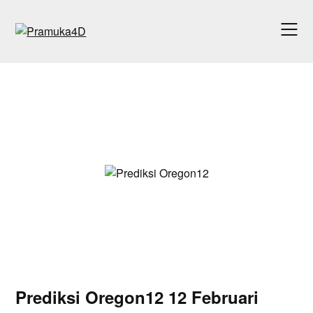
Skip
to
content
Prediksi Oregon12 12 Februari