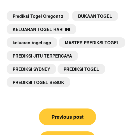
Prediksi Togel Oregon12
BUKAAN TOGEL
KELUARAN TOGEL HARI INI
keluaran togel sgp
MASTER PREDIKSI TOGEL
PREDIKSI JITU TERPERCAYA
PREDIKSI SYDNEY
PREDIKSI TOGEL
PREDIKSI TOGEL BESOK
Post
Previous post
navigation