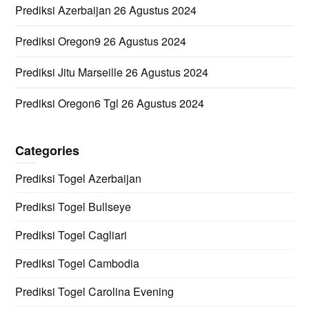
Prediksi Azerbaijan 26 Agustus 2024
Prediksi Oregon9 26 Agustus 2024
Prediksi Jitu Marseille 26 Agustus 2024
Prediksi Oregon6 Tgl 26 Agustus 2024
Categories
Prediksi Togel Azerbaijan
Prediksi Togel Bullseye
Prediksi Togel Cagliari
Prediksi Togel Cambodia
Prediksi Togel Carolina Evening