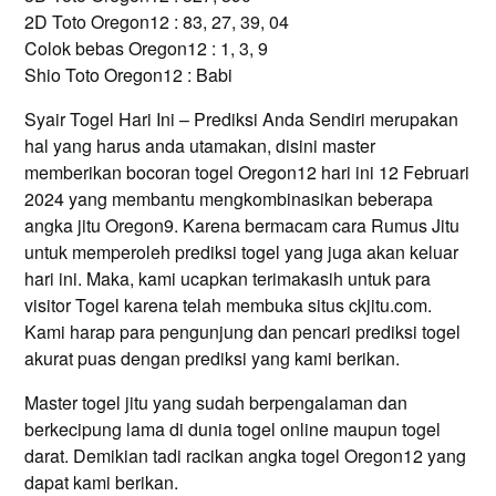
2D Toto Oregon12 : 83, 27, 39, 04
Colok bebas Oregon12 : 1, 3, 9
Shio Toto Oregon12 : Babi
Syair Togel Hari Ini – Prediksi Anda Sendiri merupakan
hal yang harus anda utamakan, disini master
memberikan bocoran togel Oregon12 hari ini 12 Februari
2024 yang membantu mengkombinasikan beberapa
angka jitu Oregon9. Karena bermacam cara Rumus Jitu
untuk memperoleh prediksi togel yang juga akan keluar
hari ini. Maka, kami ucapkan terimakasih untuk para
visitor Togel karena telah membuka situs ckjitu.com.
Kami harap para pengunjung dan pencari prediksi togel
akurat puas dengan prediksi yang kami berikan.
Master togel jitu yang sudah berpengalaman dan
berkecipung lama di dunia togel online maupun togel
darat. Demikian tadi racikan angka togel Oregon12 yang
dapat kami berikan.