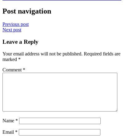
Post navigation
Previous post
Next post
Leave a Reply
Your email address will not be published.
Required fields are
marked
*
Comment
*
Name
*
Email
*