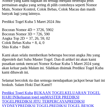
Nomor yang kami bagikan ini terbagi menjadi beberapa jenis
permainan angka yang sering di pilih contohnya seperti Nomor
Main, Nomor Kontrol, Colok Bebas, Colok Macau dan masih
banyak lagi yang lainnya.
Prediksi Togel Kuba 5 Maret 2024 Jitu
Bocoran Nomor 4D = 3726, 5902
Bocoran Nomor 3D = 726, 590
Angka Top 2D = 37, 26, 59, 02
Colok Bebas Kuba = 8, 4, 0
Shio Kuba = Babi
Kami akan selalu memberikan beberapa bocoran angka Jitu yang
diperoleh dari Suhu Master Togel. Dan di artikel ini akan kami
pusatkan untuk mencari Nomor Keluar Kuba 5 Maret 2024 yang
akan keluar pada Malam ini. Silahkan disimak Prediksi Togel Kuba
kami dibawah ini.
Selamat bercolok ria dan semoga mendapatkan jackpot besar hari ini
boskuh. Salam Hoki Dari Kami!!
Prediksi Togel Kuba
BUKAAN TOGEL
KELUARAN TOGEL
HARI INI
keluaran togel sgp
MASTER PREDIKSI
TOGEL
PREDIKSI JITU TERPERCAYA
PREDIKSI
SYDNEY
PREDIKSI TOGEL
PREDIKSI TOGEL BESOK