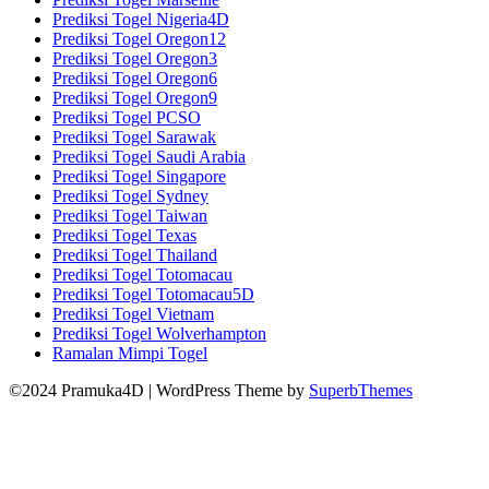
Prediksi Togel Nigeria4D
Prediksi Togel Oregon12
Prediksi Togel Oregon3
Prediksi Togel Oregon6
Prediksi Togel Oregon9
Prediksi Togel PCSO
Prediksi Togel Sarawak
Prediksi Togel Saudi Arabia
Prediksi Togel Singapore
Prediksi Togel Sydney
Prediksi Togel Taiwan
Prediksi Togel Texas
Prediksi Togel Thailand
Prediksi Togel Totomacau
Prediksi Togel Totomacau5D
Prediksi Togel Vietnam
Prediksi Togel Wolverhampton
Ramalan Mimpi Togel
©2024 Pramuka4D
| WordPress Theme by
SuperbThemes