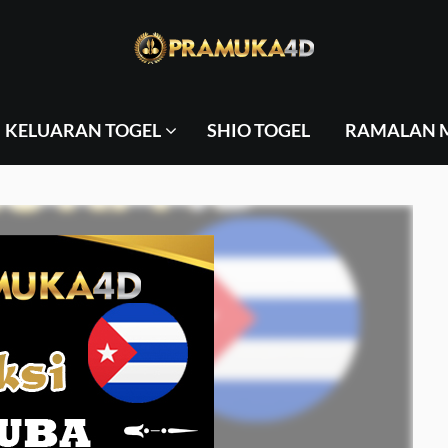
KELUARAN TOGEL
SHIO TOGEL
RAMALAN M