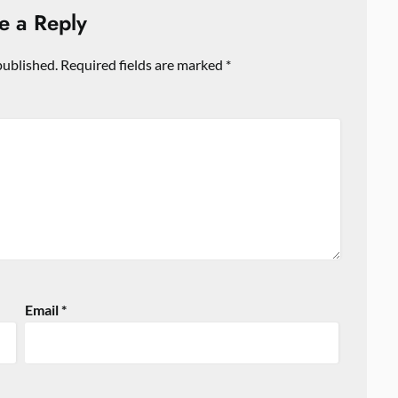
e a Reply
published.
Required fields are marked
*
Email
*