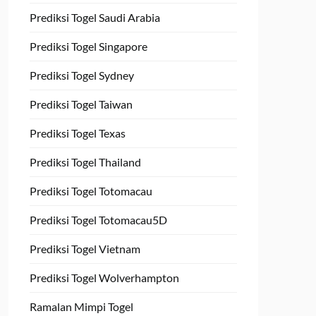
Prediksi Togel Saudi Arabia
Prediksi Togel Singapore
Prediksi Togel Sydney
Prediksi Togel Taiwan
Prediksi Togel Texas
Prediksi Togel Thailand
Prediksi Togel Totomacau
Prediksi Togel Totomacau5D
Prediksi Togel Vietnam
Prediksi Togel Wolverhampton
Ramalan Mimpi Togel