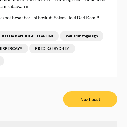
kami dibawah ini.
kpot besar hari ini boskuh. Salam Hoki Dari Kami!!
KELUARAN TOGEL HARI INI
keluaran togel sgp
 TERPERCAYA
PREDIKSI SYDNEY
Next post