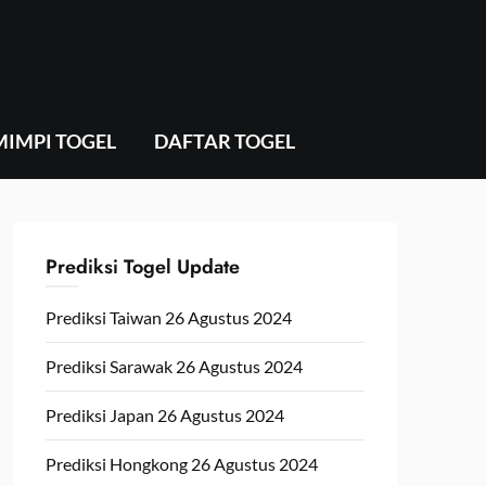
IMPI TOGEL
DAFTAR TOGEL
Prediksi Togel Update
Prediksi Taiwan 26 Agustus 2024
Prediksi Sarawak 26 Agustus 2024
Prediksi Japan 26 Agustus 2024
Prediksi Hongkong 26 Agustus 2024