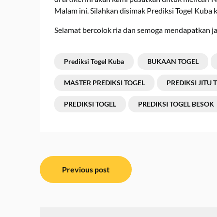
Malam ini. Silahkan disimak Prediksi Togel Kuba 
Selamat bercolok ria dan semoga mendapatkan jac
Prediksi Togel Kuba
BUKAAN TOGEL
MASTER PREDIKSI TOGEL
PREDIKSI JITU
PREDIKSI TOGEL
PREDIKSI TOGEL BESOK
Post
Previous post
navigation