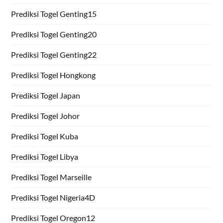
Prediksi Togel Genting15
Prediksi Togel Genting20
Prediksi Togel Genting22
Prediksi Togel Hongkong
Prediksi Togel Japan
Prediksi Togel Johor
Prediksi Togel Kuba
Prediksi Togel Libya
Prediksi Togel Marseille
Prediksi Togel Nigeria4D
Prediksi Togel Oregon12