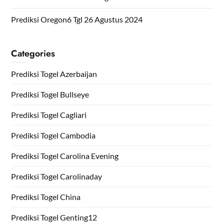
Prediksi Oregon6 Tgl 26 Agustus 2024
Categories
Prediksi Togel Azerbaijan
Prediksi Togel Bullseye
Prediksi Togel Cagliari
Prediksi Togel Cambodia
Prediksi Togel Carolina Evening
Prediksi Togel Carolinaday
Prediksi Togel China
Prediksi Togel Genting12