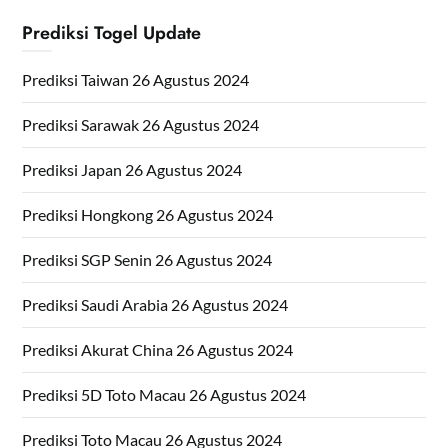
Prediksi Togel Update
Prediksi Taiwan 26 Agustus 2024
Prediksi Sarawak 26 Agustus 2024
Prediksi Japan 26 Agustus 2024
Prediksi Hongkong 26 Agustus 2024
Prediksi SGP Senin 26 Agustus 2024
Prediksi Saudi Arabia 26 Agustus 2024
Prediksi Akurat China 26 Agustus 2024
Prediksi 5D Toto Macau 26 Agustus 2024
Prediksi Toto Macau 26 Agustus 2024