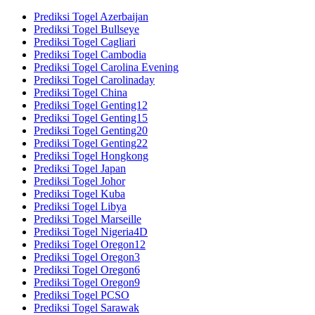
Prediksi Togel Azerbaijan
Prediksi Togel Bullseye
Prediksi Togel Cagliari
Prediksi Togel Cambodia
Prediksi Togel Carolina Evening
Prediksi Togel Carolinaday
Prediksi Togel China
Prediksi Togel Genting12
Prediksi Togel Genting15
Prediksi Togel Genting20
Prediksi Togel Genting22
Prediksi Togel Hongkong
Prediksi Togel Japan
Prediksi Togel Johor
Prediksi Togel Kuba
Prediksi Togel Libya
Prediksi Togel Marseille
Prediksi Togel Nigeria4D
Prediksi Togel Oregon12
Prediksi Togel Oregon3
Prediksi Togel Oregon6
Prediksi Togel Oregon9
Prediksi Togel PCSO
Prediksi Togel Sarawak