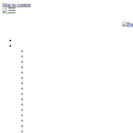
Skip to content