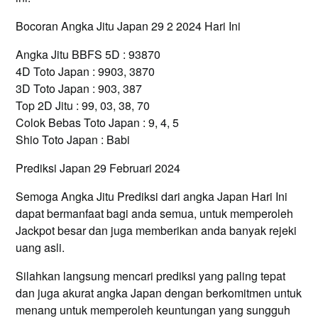
Bocoran Angka Jitu Japan 29 2 2024 Hari Ini
Angka Jitu BBFS 5D : 93870
4D Toto Japan : 9903, 3870
3D Toto Japan : 903, 387
Top 2D Jitu : 99, 03, 38, 70
Colok Bebas Toto Japan : 9, 4, 5
Shio Toto Japan : Babi
Prediksi Japan 29 Februari 2024
Semoga Angka Jitu Prediksi dari angka Japan Hari Ini
dapat bermanfaat bagi anda semua, untuk memperoleh
Jackpot besar dan juga memberikan anda banyak rejeki
uang asli.
Silahkan langsung mencari prediksi yang paling tepat
dan juga akurat angka Japan dengan berkomitmen untuk
menang untuk memperoleh keuntungan yang sungguh