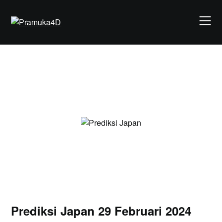
Skip
to
content
Prediksi Japan 29 Februari 2024