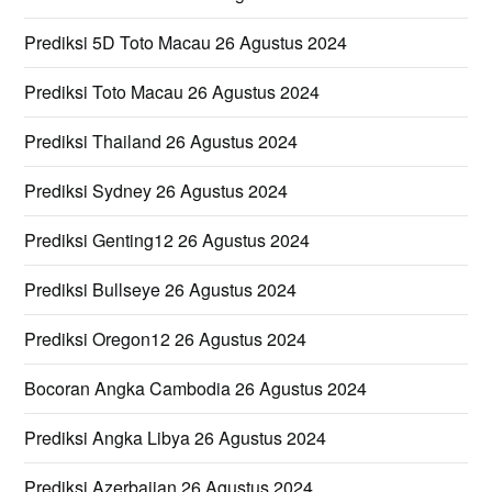
Prediksi 5D Toto Macau 26 Agustus 2024
Prediksi Toto Macau 26 Agustus 2024
Prediksi Thailand 26 Agustus 2024
Prediksi Sydney 26 Agustus 2024
Prediksi Genting12 26 Agustus 2024
Prediksi Bullseye 26 Agustus 2024
Prediksi Oregon12 26 Agustus 2024
Bocoran Angka Cambodia 26 Agustus 2024
Prediksi Angka Libya 26 Agustus 2024
Prediksi Azerbaijan 26 Agustus 2024