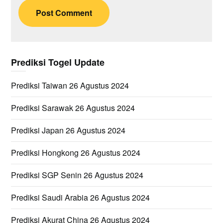
Prediksi Togel Update
Prediksi Taiwan 26 Agustus 2024
Prediksi Sarawak 26 Agustus 2024
Prediksi Japan 26 Agustus 2024
Prediksi Hongkong 26 Agustus 2024
Prediksi SGP Senin 26 Agustus 2024
Prediksi Saudi Arabia 26 Agustus 2024
Prediksi Akurat China 26 Agustus 2024