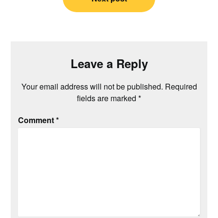
Leave a Reply
Your email address will not be published.
Required
fields are marked
*
Comment
*