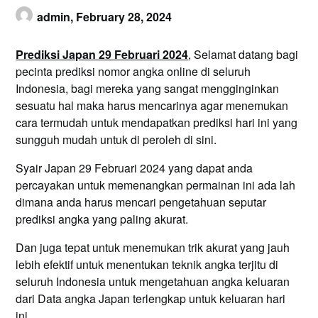
admin,
February 28, 2024
Prediksi Japan 29 Februari 2024
, Selamat datang bagi
pecinta prediksi nomor angka online di seluruh
Indonesia, bagi mereka yang sangat mengginginkan
sesuatu hal maka harus mencarinya agar menemukan
cara termudah untuk mendapatkan prediksi hari ini yang
sungguh mudah untuk di peroleh di sini.
Syair Japan 29 Februari 2024 yang dapat anda
percayakan untuk memenangkan permainan ini ada lah
dimana anda harus mencari pengetahuan seputar
prediksi angka yang paling akurat.
Dan juga tepat untuk menemukan trik akurat yang jauh
lebih efektif untuk menentukan teknik angka terjitu di
seluruh Indonesia untuk mengetahuan angka keluaran
dari Data angka Japan terlengkap untuk keluaran hari
ini.