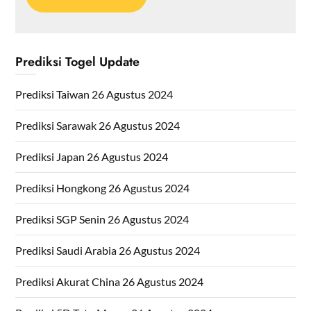
Prediksi Togel Update
Prediksi Taiwan 26 Agustus 2024
Prediksi Sarawak 26 Agustus 2024
Prediksi Japan 26 Agustus 2024
Prediksi Hongkong 26 Agustus 2024
Prediksi SGP Senin 26 Agustus 2024
Prediksi Saudi Arabia 26 Agustus 2024
Prediksi Akurat China 26 Agustus 2024