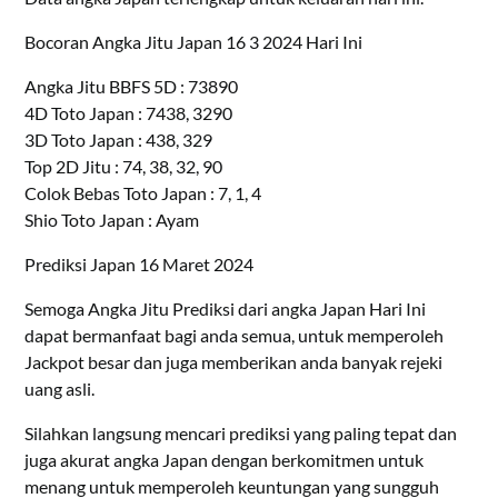
Bocoran Angka Jitu Japan 16 3 2024 Hari Ini
Angka Jitu BBFS 5D : 73890
4D Toto Japan : 7438, 3290
3D Toto Japan : 438, 329
Top 2D Jitu : 74, 38, 32, 90
Colok Bebas Toto Japan : 7, 1, 4
Shio Toto Japan : Ayam
Prediksi Japan 16 Maret 2024
Semoga Angka Jitu Prediksi dari angka Japan Hari Ini
dapat bermanfaat bagi anda semua, untuk memperoleh
Jackpot besar dan juga memberikan anda banyak rejeki
uang asli.
Silahkan langsung mencari prediksi yang paling tepat dan
juga akurat angka Japan dengan berkomitmen untuk
menang untuk memperoleh keuntungan yang sungguh