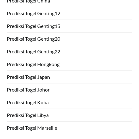
Prediksi Togel China
Prediksi Togel Genting12
Prediksi Togel Genting15
Prediksi Togel Genting20
Prediksi Togel Genting22
Prediksi Togel Hongkong
Prediksi Togel Japan
Prediksi Togel Johor
Prediksi Togel Kuba
Prediksi Togel Libya
Prediksi Togel Marseille