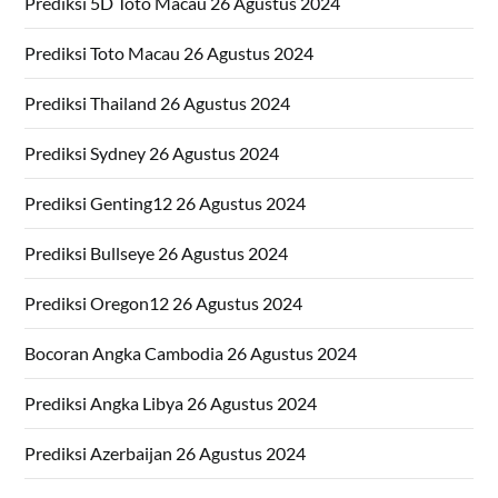
Prediksi 5D Toto Macau 26 Agustus 2024
Prediksi Toto Macau 26 Agustus 2024
Prediksi Thailand 26 Agustus 2024
Prediksi Sydney 26 Agustus 2024
Prediksi Genting12 26 Agustus 2024
Prediksi Bullseye 26 Agustus 2024
Prediksi Oregon12 26 Agustus 2024
Bocoran Angka Cambodia 26 Agustus 2024
Prediksi Angka Libya 26 Agustus 2024
Prediksi Azerbaijan 26 Agustus 2024