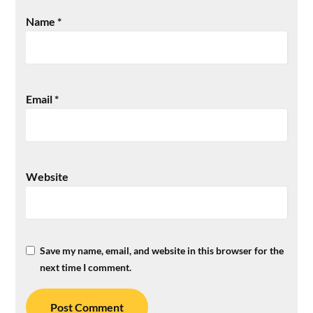
Name
*
Email
*
Website
Save my name, email, and website in this browser for the
next time I comment.