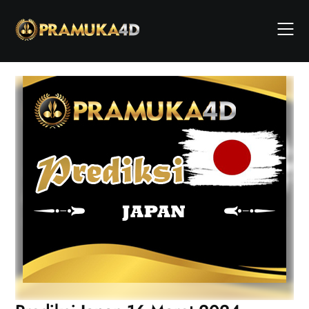
Skip
to
content