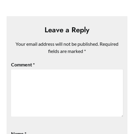
Leave a Reply
Your email address will not be published.
Required
fields are marked
*
Comment
*
Name
*