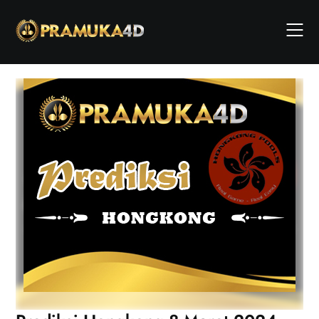
Skip
to
content