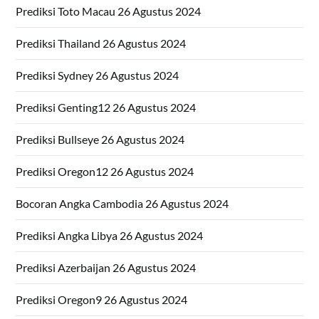
Prediksi Toto Macau 26 Agustus 2024
Prediksi Thailand 26 Agustus 2024
Prediksi Sydney 26 Agustus 2024
Prediksi Genting12 26 Agustus 2024
Prediksi Bullseye 26 Agustus 2024
Prediksi Oregon12 26 Agustus 2024
Bocoran Angka Cambodia 26 Agustus 2024
Prediksi Angka Libya 26 Agustus 2024
Prediksi Azerbaijan 26 Agustus 2024
Prediksi Oregon9 26 Agustus 2024