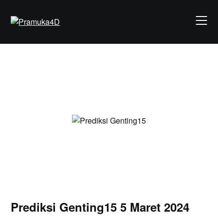
Skip
to
content
Prediksi Genting15 5 Maret 2024