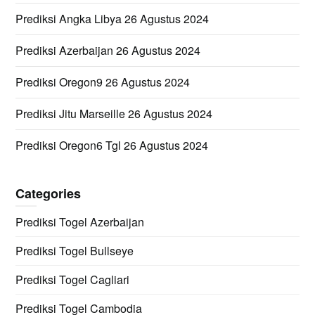
Prediksi Angka Libya 26 Agustus 2024
Prediksi Azerbaijan 26 Agustus 2024
Prediksi Oregon9 26 Agustus 2024
Prediksi Jitu Marseille 26 Agustus 2024
Prediksi Oregon6 Tgl 26 Agustus 2024
Categories
Prediksi Togel Azerbaijan
Prediksi Togel Bullseye
Prediksi Togel Cagliari
Prediksi Togel Cambodia