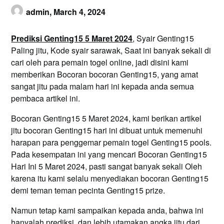
admin,
March 4, 2024
Prediksi Genting15 5 Maret 2024
, Syair Genting15
Paling jitu, Kode syair sarawak, Saat ini banyak sekali di
cari oleh para pemain togel online, jadi disini kami
memberikan Bocoran bocoran Genting15, yang amat
sangat jitu pada malam hari ini kepada anda semua
pembaca artikel ini.
Bocoran Genting15 5 Maret 2024, kami berikan artikel
jitu bocoran Genting15 hari ini dibuat untuk memenuhi
harapan para penggemar pemain togel Genting15 pools.
Pada kesempatan ini yang mencari Bocoran Genting15
Hari Ini 5 Maret 2024, pasti sangat banyak sekali Oleh
karena itu kami selalu menyediakan bocoran Genting15
demi teman teman pecinta Genting15 prize.
Namun tetap kami sampaikan kepada anda, bahwa ini
hanyalah prediksi, dan lebih utamakan angka jitu dari