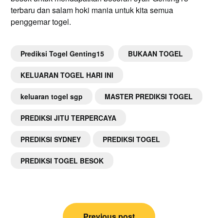
terbaru dan salam hoki mania untuk kita semua
penggemar togel.
Prediksi Togel Genting15
BUKAAN TOGEL
KELUARAN TOGEL HARI INI
keluaran togel sgp
MASTER PREDIKSI TOGEL
PREDIKSI JITU TERPERCAYA
PREDIKSI SYDNEY
PREDIKSI TOGEL
PREDIKSI TOGEL BESOK
Post
Previous post