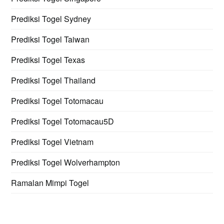
Prediksi Togel Sydney
Prediksi Togel Taiwan
Prediksi Togel Texas
Prediksi Togel Thailand
Prediksi Togel Totomacau
Prediksi Togel Totomacau5D
Prediksi Togel Vietnam
Prediksi Togel Wolverhampton
Ramalan Mimpi Togel