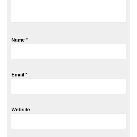
Name
*
Email
*
Website