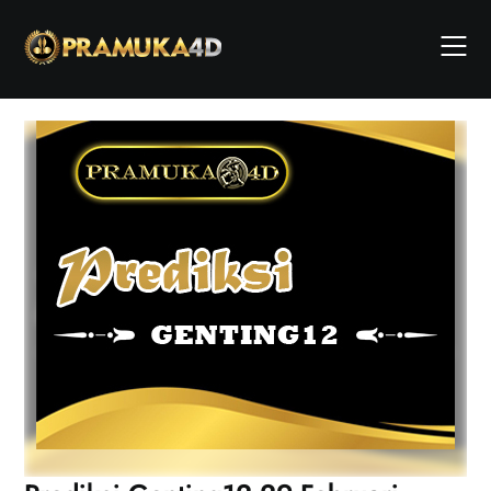
Skip
to
content