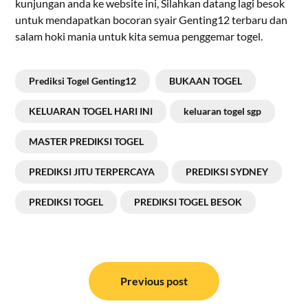
kunjungan anda ke website ini, Silahkan datang lagi besok
untuk mendapatkan bocoran syair Genting12 terbaru dan
salam hoki mania untuk kita semua penggemar togel.
Prediksi Togel Genting12
BUKAAN TOGEL
KELUARAN TOGEL HARI INI
keluaran togel sgp
MASTER PREDIKSI TOGEL
PREDIKSI JITU TERPERCAYA
PREDIKSI SYDNEY
PREDIKSI TOGEL
PREDIKSI TOGEL BESOK
Post
navigation
Previous post