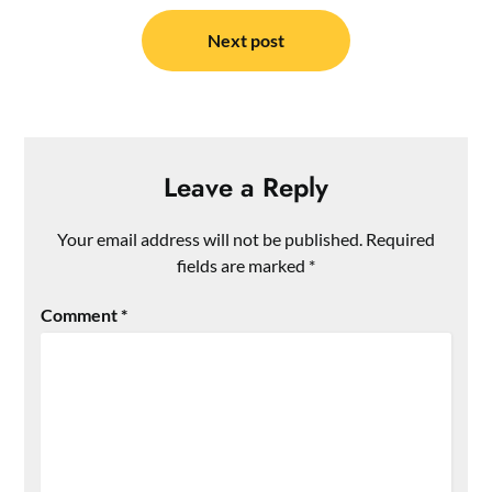
Next post
Leave a Reply
Your email address will not be published.
Required
fields are marked
*
Comment
*