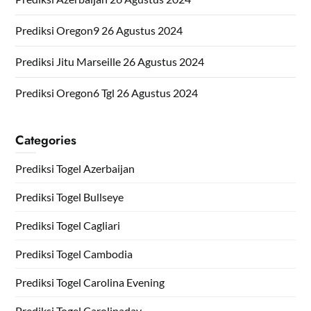
Prediksi Oregon9 26 Agustus 2024
Prediksi Jitu Marseille 26 Agustus 2024
Prediksi Oregon6 Tgl 26 Agustus 2024
Categories
Prediksi Togel Azerbaijan
Prediksi Togel Bullseye
Prediksi Togel Cagliari
Prediksi Togel Cambodia
Prediksi Togel Carolina Evening
Prediksi Togel Carolinaday