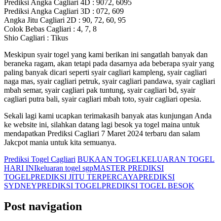
Prediksi Angka Cagliari 4D : 9072, 6095
Prediksi Angka Cagliari 3D : 072, 609
Angka Jitu Cagliari 2D : 90, 72, 60, 95
Colok Bebas Cagliari : 4, 7, 8
Shio Cagliari : Tikus
Meskipun syair togel yang kami berikan ini sangatlah banyak dan
beraneka ragam, akan tetapi pada dasarnya ada beberapa syair yang
paling banyak dicari seperti syair cagliari kampleng, syair cagliari
naga mas, syair cagliari petruk, syair cagliari pandawa, syair cagliari
mbah semar, syair cagliari pak tuntung, syair cagliari bd, syair
cagliari putra bali, syair cagliari mbah toto, syair cagliari opesia.
Sekali lagi kami ucapkan terimakasih banyak atas kunjungan Anda
ke website ini, silahkan datang lagi besok ya togel maina untuk
mendapatkan Prediksi Cagliari 7 Maret 2024 terbaru dan salam
Jakcpot mania untuk kita semuanya.
Prediksi Togel Cagliari
BUKAAN TOGEL
KELUARAN TOGEL
HARI INI
keluaran togel sgp
MASTER PREDIKSI
TOGEL
PREDIKSI JITU TERPERCAYA
PREDIKSI
SYDNEY
PREDIKSI TOGEL
PREDIKSI TOGEL BESOK
Post navigation