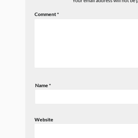
Your email address will not be 
Comment
*
Name
*
Website