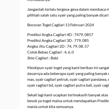
Janganlah terlalu tergesa-gesa dalam membaca ma
pilihlah salah satu syair yang paling banyak dicar
Bocoran Togel Cagliari 13 Februari 2024
Prediksi Angka Cagliari 4D : 7479, 0857
Prediksi Angka Cagliari 3D : 779, 085
Angka Jitu Cagliari 2D : 74, 79, 08, 57
Colok Bebas Cagliari : 4, 6, 0
Shio Cagliari : Babi
Meskipun syair togel yang kami berikan ini sang
dasarnya ada beberapa syair yang paling banyak dic
mas, syair cagliari petruk, syair cagliari pandawa, 
syair cagliari bd, syair cagliari putra bali, syair cag
Sekali lagi kami ucapkan terimakasih banyak atas
besok ya togel maina untuk mendapatkan Prediksi
mania untuk kita semuanya.