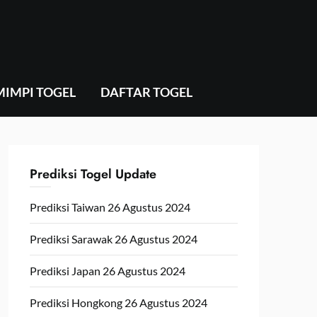
IMPI TOGEL
DAFTAR TOGEL
Prediksi Togel Update
Prediksi Taiwan 26 Agustus 2024
Prediksi Sarawak 26 Agustus 2024
Prediksi Japan 26 Agustus 2024
Prediksi Hongkong 26 Agustus 2024