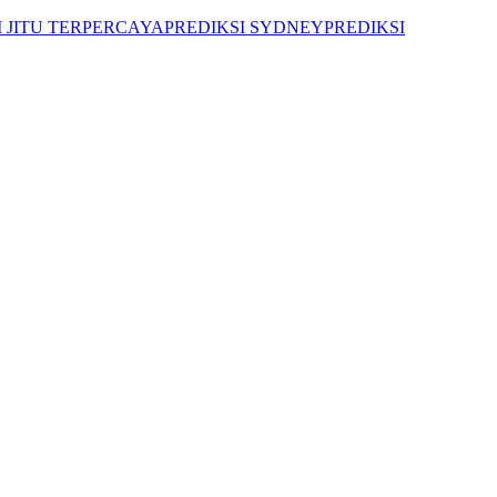
I JITU TERPERCAYA
PREDIKSI SYDNEY
PREDIKSI