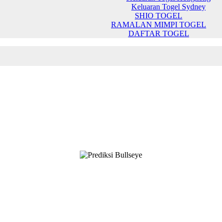
Keluaran Togel Sydney
SHIO TOGEL
RAMALAN MIMPI TOGEL
DAFTAR TOGEL