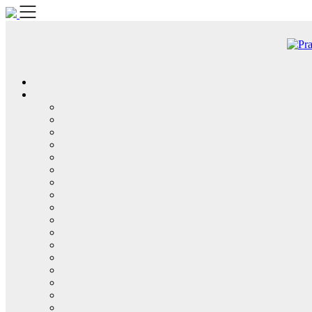
Skip
to
content