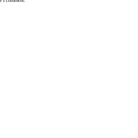
me I comment.