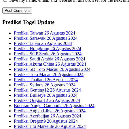
Save my name, email, and website in this browser for the next ti
Prediksi Togel Update
Prediksi Taiwan 26 Agustus 2024
Prediksi Sarawak 26 Agustus 2024
Prediksi Japan 26 Agustus 2024
Prediksi Hongkong 26 Agustus 2024
Prediksi SGP Senin 26 Agustus 2024
Prediksi Saudi Arabia 26 Agustus 2024
Prediksi Akurat China 26 Agustus 2024
Prediksi 5D Toto Macau 26 Agustus 2024
Prediksi Toto Macau 26 Agustus 2024
Prediksi Thailand 26 Agustus 2024
Prediksi Sydney 26 Agustus 2024
Prediksi Genting12 26 Agustus 2024
Prediksi Bullseye 26 Agustus 2024
Prediksi Oregon12 26 Agustus 2024
Bocoran Angka Cambodia 26 Agustus 2024
Prediksi Angka Libya 26 Agustus 2024
Prediksi Azerbaijan 26 Agustus 2024
Prediksi Oregon9 26 Agustus 2024
Prediksi Jitu Marseille 26 Agustus 2024