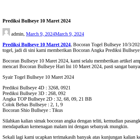
Prediksi Bullseye 10 Maret 2024
admin,
March 9, 2024
March 9, 2024
Prediksi Bullseye 10 Maret 2024
, Bocoran Togel Bullseye 10/3/2024
togel, jadi di sini kami memberikan Bocoran Angka Prediksi Bullseye
Bocoran Bullseye 10 Maret 2024, kami selalu memberikan artikel am
mencari Bocoran Bullseye Hari Ini 10 Maret 2024, pasti sangat banya
Syair Togel Bullseye 10 Maret 2024
Prediksi Bullseye 4D : 3268, 0921
Prediksi Bullseye 3D : 268, 092
Angka TOP Bullseye 2D : 32, 68, 09, 21 BB
Colok Bebas Bullseye : 2, 1, 9
Bocoran Shio Bullseye : Tikus
Silahkan kalian simak bocoran angka dengan teliti, kemudian pasangka
mendapatkan kemenagan malam ini dengan sebanyak mungkin.
Sekali lagi kami ucapkan terimakasih banyak atas kunjungan kalian ke