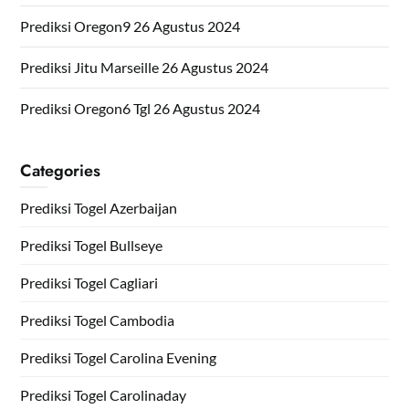
Prediksi Oregon9 26 Agustus 2024
Prediksi Jitu Marseille 26 Agustus 2024
Prediksi Oregon6 Tgl 26 Agustus 2024
Categories
Prediksi Togel Azerbaijan
Prediksi Togel Bullseye
Prediksi Togel Cagliari
Prediksi Togel Cambodia
Prediksi Togel Carolina Evening
Prediksi Togel Carolinaday