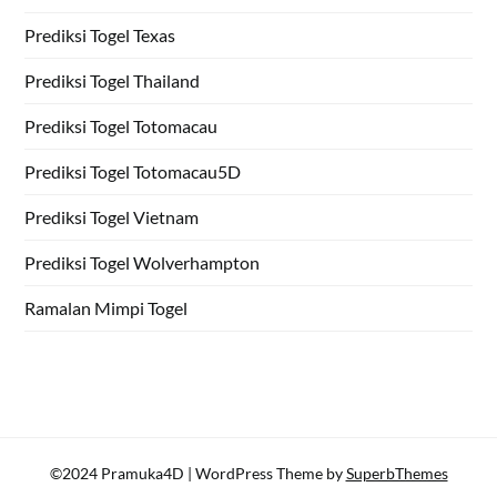
Prediksi Togel Texas
Prediksi Togel Thailand
Prediksi Togel Totomacau
Prediksi Togel Totomacau5D
Prediksi Togel Vietnam
Prediksi Togel Wolverhampton
Ramalan Mimpi Togel
©2024 Pramuka4D
| WordPress Theme by
SuperbThemes