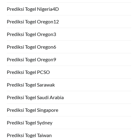
Prediksi Togel Nigeria4D
Prediksi Togel Oregon12
Prediksi Togel Oregon3
Prediksi Togel Oregon6
Prediksi Togel Oregon9
Prediksi Togel PCSO
Prediksi Togel Sarawak
Prediksi Togel Saudi Arabia
Prediksi Togel Singapore
Prediksi Togel Sydney
Prediksi Togel Taiwan