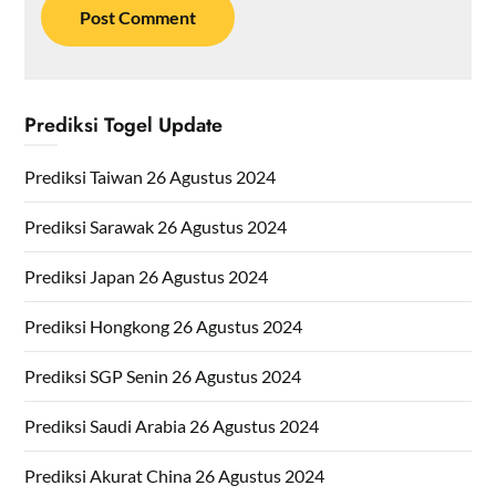
Prediksi Togel Update
Prediksi Taiwan 26 Agustus 2024
Prediksi Sarawak 26 Agustus 2024
Prediksi Japan 26 Agustus 2024
Prediksi Hongkong 26 Agustus 2024
Prediksi SGP Senin 26 Agustus 2024
Prediksi Saudi Arabia 26 Agustus 2024
Prediksi Akurat China 26 Agustus 2024