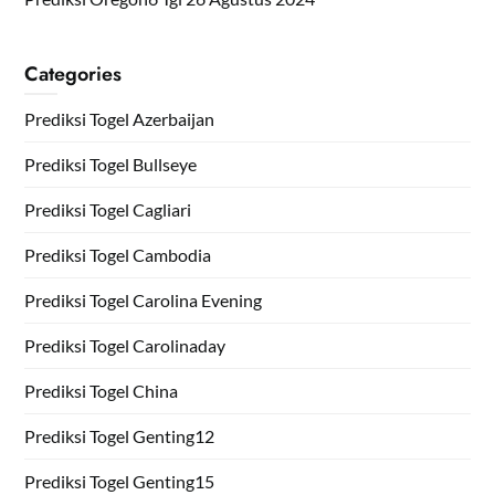
Categories
Prediksi Togel Azerbaijan
Prediksi Togel Bullseye
Prediksi Togel Cagliari
Prediksi Togel Cambodia
Prediksi Togel Carolina Evening
Prediksi Togel Carolinaday
Prediksi Togel China
Prediksi Togel Genting12
Prediksi Togel Genting15