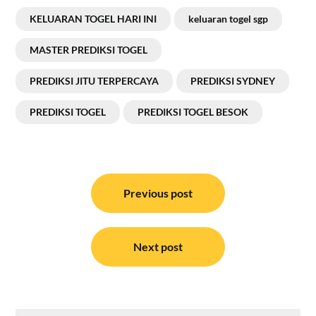
KELUARAN TOGEL HARI INI
keluaran togel sgp
MASTER PREDIKSI TOGEL
PREDIKSI JITU TERPERCAYA
PREDIKSI SYDNEY
PREDIKSI TOGEL
PREDIKSI TOGEL BESOK
Post
navigation
Previous post
Next post