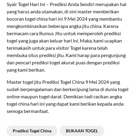
Syair Togel Hari Ini – Prediksi Anda Sendiri merupakan hal
yang harus anda utamakan, di sini master memberikan
bocoran togel china hari ini 9 Mei 2024 yang membantu
mengkombinasikan beberapa angka jitu china. Karena
bermacam cara Rumus Jitu untuk memperoleh prediksi
togel yang juga akan keluar hari ini. Maka, kami ucapkan
terimakasih untuk para visitor Togel karena telah
membuka situs prediksi jitu. Kami harap para pengunjung
dan pencari prediksi togel akurat puas dengan prediksi
yang kami berikan.
Master togel jitu Prediksi Togel China 9 Mei 2024 yang
sudah berpengalaman dan berkecipung lama di dunia togel
online maupun togel darat. Demikian tadi racikan angka
togel china hari ini yang dapat kami berikan kepada anda
semoga bermanfaat.
Prediksi Togel China
BUKAAN TOGEL