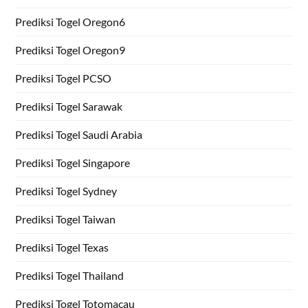
Prediksi Togel Oregon6
Prediksi Togel Oregon9
Prediksi Togel PCSO
Prediksi Togel Sarawak
Prediksi Togel Saudi Arabia
Prediksi Togel Singapore
Prediksi Togel Sydney
Prediksi Togel Taiwan
Prediksi Togel Texas
Prediksi Togel Thailand
Prediksi Togel Totomacau