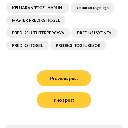
KELUARAN TOGEL HARI INI
keluaran togel sgp
MASTER PREDIKSI TOGEL
PREDIKSI JITU TERPERCAYA
PREDIKSI SYDNEY
PREDIKSI TOGEL
PREDIKSI TOGEL BESOK
Post
navigation
Previous post
Next post