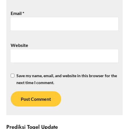
Email
*
Website
Save my name, email, and website in this browser for the
next time I comment.
Prediksi Togel Update