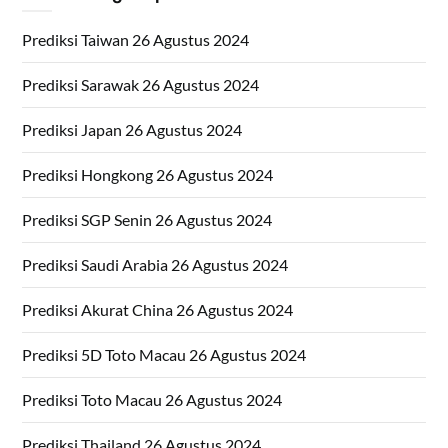
Prediksi Taiwan 26 Agustus 2024
Prediksi Sarawak 26 Agustus 2024
Prediksi Japan 26 Agustus 2024
Prediksi Hongkong 26 Agustus 2024
Prediksi SGP Senin 26 Agustus 2024
Prediksi Saudi Arabia 26 Agustus 2024
Prediksi Akurat China 26 Agustus 2024
Prediksi 5D Toto Macau 26 Agustus 2024
Prediksi Toto Macau 26 Agustus 2024
Prediksi Thailand 26 Agustus 2024