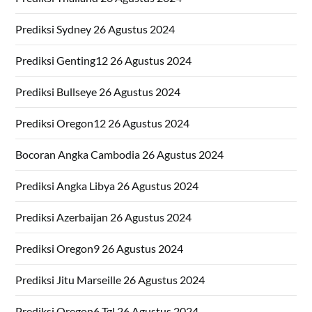
Prediksi Sydney 26 Agustus 2024
Prediksi Genting12 26 Agustus 2024
Prediksi Bullseye 26 Agustus 2024
Prediksi Oregon12 26 Agustus 2024
Bocoran Angka Cambodia 26 Agustus 2024
Prediksi Angka Libya 26 Agustus 2024
Prediksi Azerbaijan 26 Agustus 2024
Prediksi Oregon9 26 Agustus 2024
Prediksi Jitu Marseille 26 Agustus 2024
Prediksi Oregon6 Tgl 26 Agustus 2024