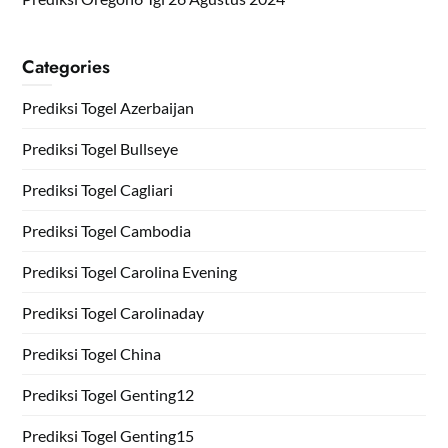
Categories
Prediksi Togel Azerbaijan
Prediksi Togel Bullseye
Prediksi Togel Cagliari
Prediksi Togel Cambodia
Prediksi Togel Carolina Evening
Prediksi Togel Carolinaday
Prediksi Togel China
Prediksi Togel Genting12
Prediksi Togel Genting15