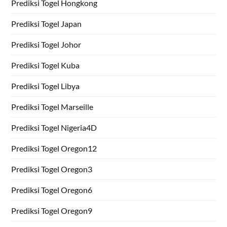
Prediksi Togel Hongkong
Prediksi Togel Japan
Prediksi Togel Johor
Prediksi Togel Kuba
Prediksi Togel Libya
Prediksi Togel Marseille
Prediksi Togel Nigeria4D
Prediksi Togel Oregon12
Prediksi Togel Oregon3
Prediksi Togel Oregon6
Prediksi Togel Oregon9