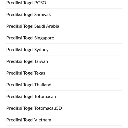
Prediksi Togel PCSO
Prediksi Togel Sarawak
Prediksi Togel Saudi Arabia
Prediksi Togel Singapore
Prediksi Togel Sydney
Prediksi Togel Taiwan
Prediksi Togel Texas
Prediksi Togel Thailand
Prediksi Togel Totomacau
Prediksi Togel Totomacau5D
Prediksi Togel Vietnam