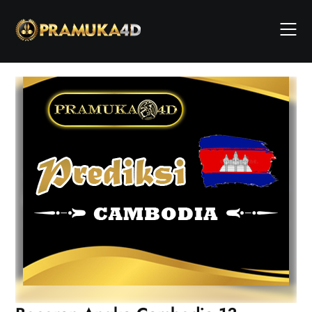
Skip
to
content