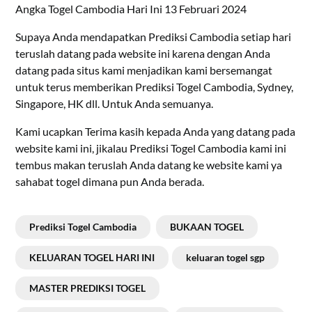
Angka Togel Cambodia Hari Ini 13 Februari 2024
Supaya Anda mendapatkan Prediksi Cambodia setiap hari
teruslah datang pada website ini karena dengan Anda
datang pada situs kami menjadikan kami bersemangat
untuk terus memberikan Prediksi Togel Cambodia, Sydney,
Singapore, HK dll. Untuk Anda semuanya.
Kami ucapkan Terima kasih kepada Anda yang datang pada
website kami ini, jikalau Prediksi Togel Cambodia kami ini
tembus makan teruslah Anda datang ke website kami ya
sahabat togel dimana pun Anda berada.
Prediksi Togel Cambodia
BUKAAN TOGEL
KELUARAN TOGEL HARI INI
keluaran togel sgp
MASTER PREDIKSI TOGEL