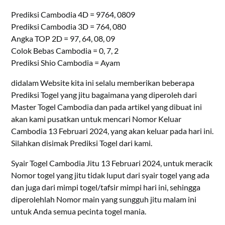
Prediksi Cambodia 4D = 9764, 0809
Prediksi Cambodia 3D = 764, 080
Angka TOP 2D = 97, 64, 08, 09
Colok Bebas Cambodia = 0, 7, 2
Prediksi Shio Cambodia = Ayam
didalam Website kita ini selalu memberikan beberapa
Prediksi Togel yang jitu bagaimana yang diperoleh dari
Master Togel Cambodia dan pada artikel yang dibuat ini
akan kami pusatkan untuk mencari Nomor Keluar
Cambodia 13 Februari 2024, yang akan keluar pada hari ini.
Silahkan disimak Prediksi Togel dari kami.
Syair Togel Cambodia Jitu 13 Februari 2024, untuk meracik
Nomor togel yang jitu tidak luput dari syair togel yang ada
dan juga dari mimpi togel/tafsir mimpi hari ini, sehingga
diperolehlah Nomor main yang sungguh jitu malam ini
untuk Anda semua pecinta togel mania.